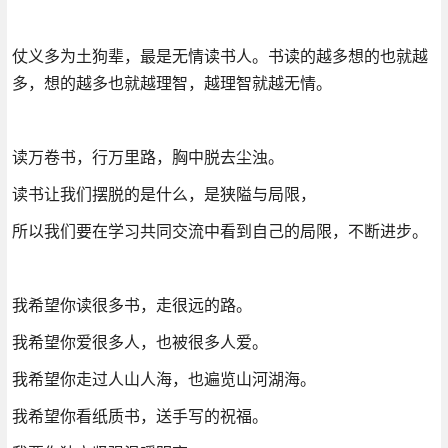
仗义多为土狗辈，最是无情读书人。书读的越多想的也就越
多，想的越多也就越理智，越理智就越无情。
读万卷书，行万里路，胸中脱去尘浊。
读书让我们摆脱的是什么，是狭隘与局限，
所以我们要在学习共同交流中看到自己的局限，不断进步。
我希望你读很多书，走很远的路。
我希望你爱很多人，也被很多人爱。
我希望你走过人山人海，也遍览山河湖海。
我希望你看纸质书，送手写的祝福。