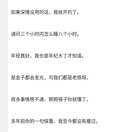
如果深情没用的话，我就开钓了。
请问三个小时内怎么睡八个小时。
年轻真好，我也是年纪大了才知道。
是金子都会发光，可我们都是老铁呀。
很多事情想不通，照照镜子你就懂了。
多年前你的一句保重，我至今都没有瘦过。