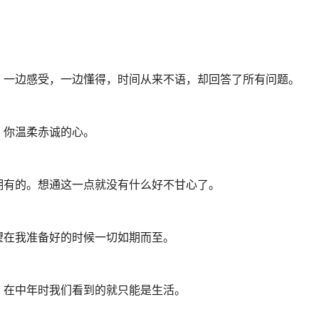
，一边感受，一边懂得，时间从来不语，却回答了所有问题。
，你温柔赤诚的心。
拥有的。想通这一点就没有什么好不甘心了。
望在我准备好的时候一切如期而至。
，在中年时我们看到的就只能是生活。