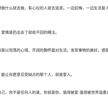
想做什么就去做，有心仪的人就去追求。一边后悔，一边生活是
，爱情是扔出去了就收不回的睹注。
容是以坦荡的心境，开阔的胸怀面对生活，发现事物的美好，感
。能让你愿意忍受缺点的那个人，就是爱人。
己，你不是任何人的谁，你就是你，值得被爱 值得被世界温柔