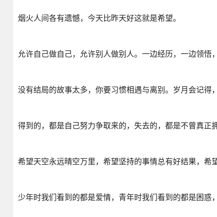
烟火人间各有遗憾，今天比昨天好这就是希望。
允许自己做自己，允许别人做别人。一边经历，一边领悟
没有结局的故事太多，你要习惯相遇与离别。岁月会记得
得到的，都是自己努力争取来的，失去的，都是不曾真正
希望天空永远晴空万里，希望坚持的事情总有好结果，希
少年时我们看到的都是爱情，青年时我们看到的都是困惑