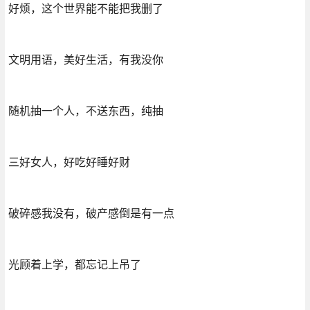
好烦，这个世界能不能把我删了
文明用语，美好生活，有我没你
随机抽一个人，不送东西，纯抽
三好女人，好吃好睡好财
破碎感我没有，破产感倒是有一点
光顾着上学，都忘记上吊了