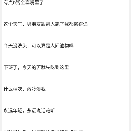
有点b钱全塞嘴里了
这个天气，男朋友跟别人跑了我都懒得追
今天没洗头，可以算是人间油物吗
下班了，今天的苦就先吃到这里
什么档次，敢冷淡我
永远年轻，永远说话难听