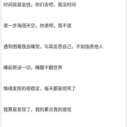
时间就是金钱，你们去吧，我没时间
退一步海阔天空，你退吧，我不退
遇到困难我会睡觉，与其反思自己，不如指责他人
睡前原谅一切，睡醒干翻世界
情绪发挥的很稳定，每天都是烦死了
我算是发现了，我的累点真的很低