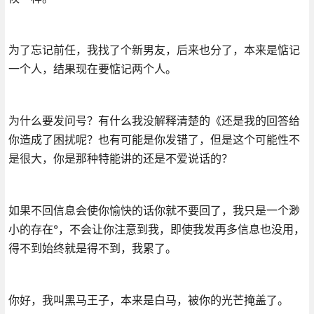
为了忘记前任，我找了个新男友，后来也分了，本来是惦记
一个人，结果现在要惦记两个人。
为什么要发问号？有什么我没解释清楚的《还是我的回答给
你造成了困扰呢？也有可能是你发错了，但是这个可能性不
是很大，你是那种特能讲的还是不爱说话的？
如果不回信息会使你愉快的话你就不要回了，我只是一个渺
小的存在°，不会让你注意到我，即使我发再多信息也没用，
得不到始终就是得不到，我累了。
你好，我叫黑马王子，本来是白马，被你的光芒掩盖了。