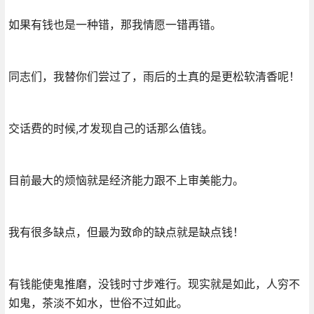
如果有钱也是一种错，那我情愿一错再错。
同志们，我替你们尝过了，雨后的土真的是更松软清香呢！
交话费的时候,才发现自己的话那么值钱。
目前最大的烦恼就是经济能力跟不上审美能力。
我有很多缺点，但最为致命的缺点就是缺点钱！
有钱能使鬼推磨，没钱时寸步难行。现实就是如此，人穷不
如鬼，茶淡不如水，世俗不过如此。