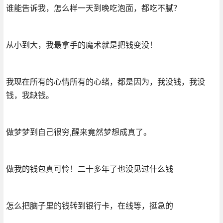
谁能告诉我，怎么样一天到晚吃泡面，都吃不腻？
从小到大，我最拿手的魔术就是把钱变没！
我现在所有的心情所有的心绪，都是因为，我没钱，我没
钱，我缺钱。
做梦梦到自己很穷,醒来竟然梦想成真了。
做我的钱包真可怜！二十多年了也没见过什么钱
怎么把脑子里的钱转到银行卡，在线等，挺急的