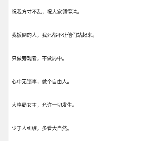
祝我方寸不乱，祝大家领得清。
我扳倒的人，我死都不让他们站起来。
只做旁观者，不做局中。
心中无锁事，做个自由人。
大格局女主，允许一切发生。
少于人纠缠，多看大自然。