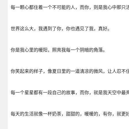
每一颗心都住着一个不可能的人，而你，则是我心中那只
世界这么大，我遇到了你，你也遇见了我，真好。
你是我心里的暖阳，照亮我每一个阴暗的角落。
你笑起来的样子，像夏日里的一道清凉的微风，让人忍不
每一个星星都有一段自己的故事，而你，就是我天空中最
每天的生活就像一杯奶茶，甜甜的，暖暖的，有你，就更