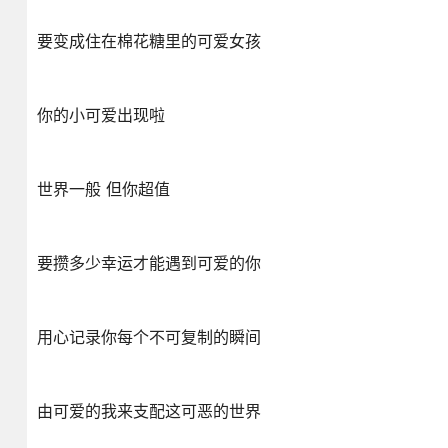
要变成住在棉花糖里的可爱女孩
你的小可爱出现啦
世界一般 但你超值
要攒多少幸运才能遇到可爱的你
用心记录你每个不可复制的瞬间
由可爱的我来支配这可恶的世界