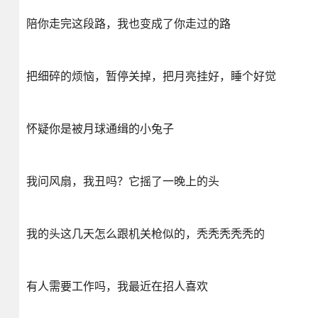
陪你走完这段路，我也变成了你走过的路
把细碎的烦恼，暂停关掉，把月亮挂好，睡个好觉
怀疑你是被月球通缉的小兔子
我问风扇，我丑吗？它摇了一晚上的头
我的头这几天怎么跟机关枪似的，秃秃秃秃秃的
有人需要工作吗，我最近在招人喜欢