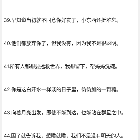
39.早知道当初就不同意你好友了，小东西还挺难忘。
40.他们都放弃你了，但我没有，因为我不是很聪明。
41.所有人都想要拯救世界，我想留下，帮妈妈洗碗。
42.你是这白开水一样淡的日子里，偷偷加的一颗糖。
43.向着月亮出发，即使不能到达，也能站在群星之中。
44.困了就告诉我，想睡就睡，我们不是没有明天的人。