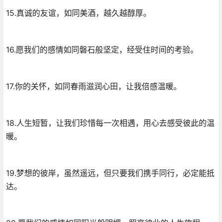
15.真诚的友谊，如同美酒，越久越醇厚。
16.愿我们的感情如同磐石般坚定，经受住时间的考验。
17.你的关怀，如同春雨滋润心田，让我倍感温暖。
18.人生短暂，让我们珍惜每一次相遇，用心去感受彼此的温
暖。
19.梦想的彼岸，虽然遥远，但只要我们携手同行，必定能抵
达。