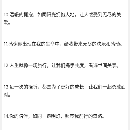
10.温暖的拥抱，如同阳光拥抱大地，让人感受到无尽的关
爱。
11.感谢你出现在我的生命中，给我带来无尽的欢乐和感动。
12.人生就像一场旅行，让我们携手共度，看遍世间美景。
13.每一次的挫折，都是为了更好的成长，让我们一起勇敢面
对。
14.你的陪伴，如同一盏明灯，照亮我前行的道路。