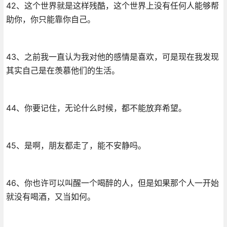
42、这个世界就是这样残酷，这个世界上没有任何人能够帮
助你，你只能靠你自己。
43、之前我一直认为我对他的感情是喜欢，可是现在我发现
其实自己是在羡慕他们的生活。
44、你要记住，无论什么时候，都不能放弃希望。
45、是啊，朋友都走了，能不安静吗。
46、你也许可以叫醒一个喝醉的人，但是如果那个人一开始
就没有喝酒，又当如何。