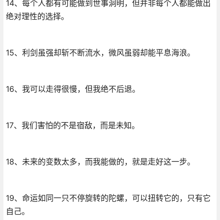
14、每个人都有可能做到世事洞明，但并非每个人都能做出
绝对理性的选择。
15、利剑虽强却斩不断流水，微风虽弱却能平息海浪。
16、我可以走得很慢，但我绝不后退。
17、我们害怕的不是宿敌，而是未知。
18、未来的变数太多，而我能做的，就是走好这一步。
19、命运如同一只不停旋转的陀螺，可以扭转它的，只有它
自己。