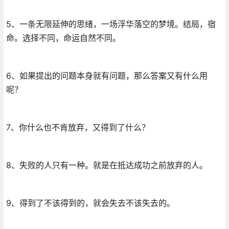
5、一条无限延伸的思绪，一场浮华落空的梦境。结局，宿
命。选择不同，命运自然不同。
6、如果提出的问题本身就有问题，那么答案又有什么用
呢？
7、你什么也不肯放弃，又得到了什么？
8、失败的人只有一种。就是在抵达成功之前放弃的人。
9、得到了不该得到的，就会失去不该失去的。