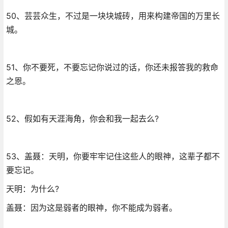
50、芸芸众生，不过是一块块城砖，用来构建帝国的万里长
城。
51、你不要死，不要忘记你说过的话，你还未报答我的救命
之恩。
52、假如有天涯海角，你会和我一起去么?
53、盖聂：天明，你要牢牢记住这些人的眼神，这辈子都不
要忘记。
天明：为什么?
盖聂：因为这是弱者的眼神，你不能成为弱者。