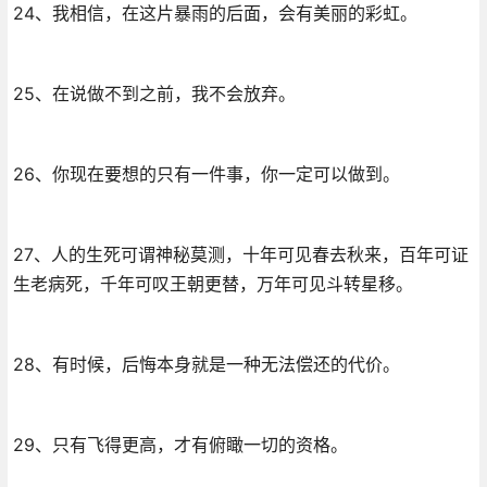
24、我相信，在这片暴雨的后面，会有美丽的彩虹。
25、在说做不到之前，我不会放弃。
26、你现在要想的只有一件事，你一定可以做到。
27、人的生死可谓神秘莫测，十年可见春去秋来，百年可证
生老病死，千年可叹王朝更替，万年可见斗转星移。
28、有时候，后悔本身就是一种无法偿还的代价。
29、只有飞得更高，才有俯瞰一切的资格。