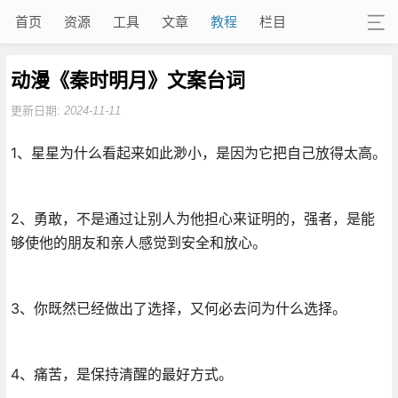
首页
资源
工具
文章
教程
栏目
动漫《秦时明月》文案台词
更新日期:
2024-11-11
1、星星为什么看起来如此渺小，是因为它把自己放得太高。
2、勇敢，不是通过让别人为他担心来证明的，强者，是能
够使他的朋友和亲人感觉到安全和放心。
3、你既然已经做出了选择，又何必去问为什么选择。
4、痛苦，是保持清醒的最好方式。