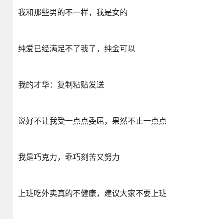
我和那些男的不一样，我是女的
纯爱已经满足不了我了，纯金可以
我的才华：复制粘贴发送
说好不让我受一点点委屈，果然不止一点点
我是巧克力，乖巧刻苦又努力
上班吃外卖真的不健康，建议大家不要上班