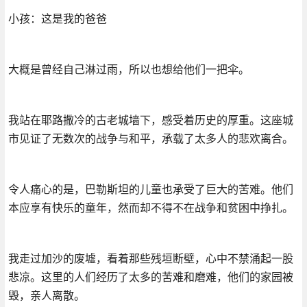
小孩：这是我的爸爸
大概是曾经自己淋过雨，所以也想给他们一把伞。
我站在耶路撒冷的古老城墙下，感受着历史的厚重。这座城
市见证了无数次的战争与和平，承载了太多人的悲欢离合。
令人痛心的是，巴勒斯坦的儿童也承受了巨大的苦难。他们
本应享有快乐的童年，然而却不得不在战争和贫困中挣扎。
我走过加沙的废墟，看着那些残垣断壁，心中不禁涌起一股
悲凉。这里的人们经历了太多的苦难和磨难，他们的家园被
毁，亲人离散。