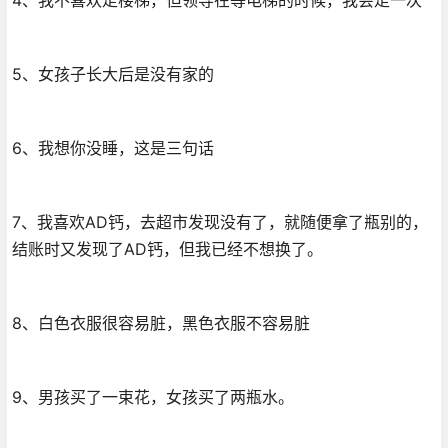
5、女孩子长大后是没有家的
6、我想你没睡，这是三句话
7、我喜欢AD钙，去超市发现没有了，就随便拿了瓶别的，
结账时又发现了AD钙，但我已经不想换了。
8、白色衣服很容易脏，黑色衣服不容易脏
9、男孩买了一束花，女孩买了两瓶水。