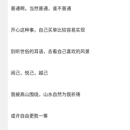
普通啊，当然普通，谁不普通
开心这种事，自己买单比较容易实现
别听世俗的耳语，去看自己喜欢的风景
阅己，悦己，越己
我被高山围绕，山水自然为我祈祷
或许自由更胜一筹