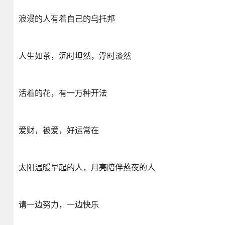
浪漫的人有着自己的乌托邦
人生如茶，沉时坦然，浮时淡然
活着的花，有一万种开法
爱财，被爱，好运常在
太阳温暖早起的人，月亮陪伴熬夜的人
请一边努力，一边快乐