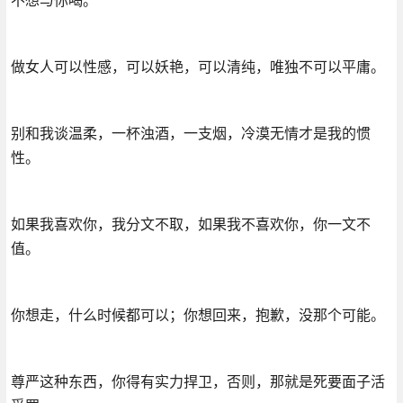
做女人可以性感，可以妖艳，可以清纯，唯独不可以平庸。
别和我谈温柔，一杯浊酒，一支烟，冷漠无情才是我的惯
性。
如果我喜欢你，我分文不取，如果我不喜欢你，你一文不
值。
你想走，什么时候都可以；你想回来，抱歉，没那个可能。
尊严这种东西，你得有实力捍卫，否则，那就是死要面子活