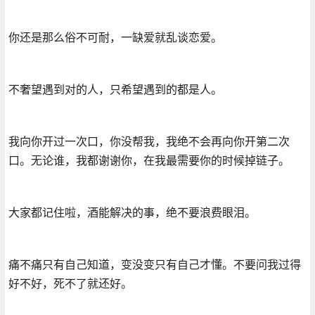
你还是那么俗不可耐，一缺爱就乱谈恋爱。
不奢望遇到对的人，只希望遇到的都是人。
我向你开过一次口，你没帮我，我绝不会再向你开第二次
口。无论谁，我都谢谢你，在我最需要你的时候掉链子。
大家都记住啦，酒能解决的事，绝不要浪费眼泪。
痛不痛只有自己知道，变没变只有自己才懂。不要问我过得
好不好，死不了就还好。