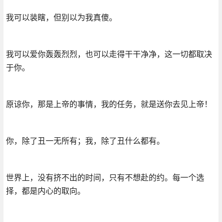
我可以装瞎，但别以为我真傻。
我可以爱你轰轰烈烈，也可以走得干干净净，这一切都取决
于你。
原谅你，那是上帝的事情，我的任务，就是送你去见上帝！
你，除了丑一无所有；我，除了丑什么都有。
世界上，没有挤不出的时间，只有不想赴的约。每一个选
择，都是内心的取向。