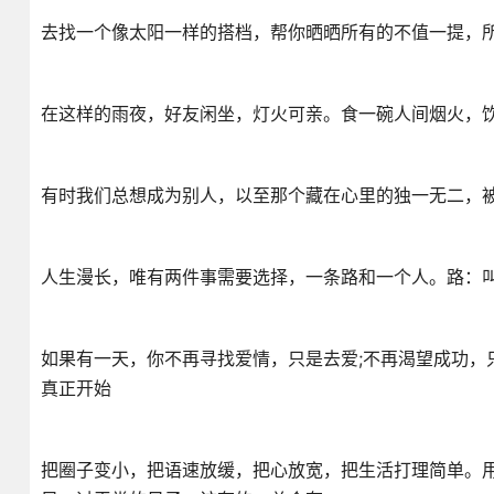
去找一个像太阳一样的搭档，帮你晒晒所有的不值一提，
在这样的雨夜，好友闲坐，灯火可亲。食一碗人间烟火，
有时我们总想成为别人，以至那个藏在心里的独一无二，
人生漫长，唯有两件事需要选择，一条路和一个人。路：
如果有一天，你不再寻找爱情，只是去爱;不再渴望成功，
真正开始
把圈子变小，把语速放缓，把心放宽，把生活打理简单。用