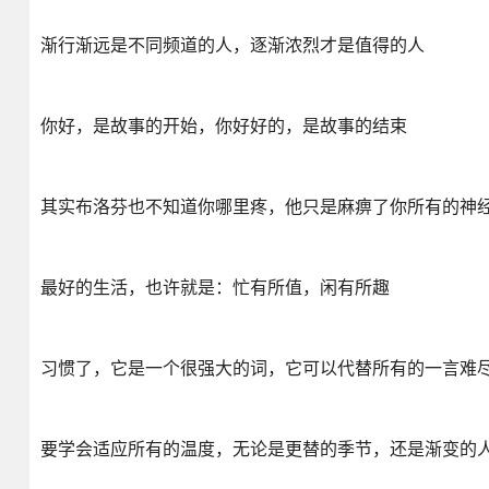
渐行渐远是不同频道的人，逐渐浓烈才是值得的人
你好，是故事的开始，你好好的，是故事的结束
其实布洛芬也不知道你哪里疼，他只是麻痹了你所有的神
最好的生活，也许就是：忙有所值，闲有所趣
习惯了，它是一个很强大的词，它可以代替所有的一言难
要学会适应所有的温度，无论是更替的季节，还是渐变的