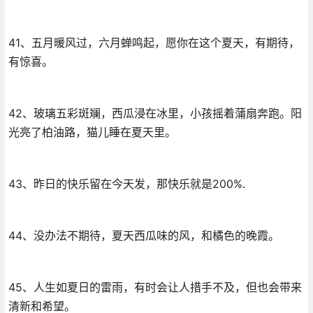
41、五月暖风过，六月蝉鸣起，愿你在这个夏天，有期待，
有惊喜。
42、玻璃五彩斑斓，西瓜浸在冰里，小孩摇着蒲扇奔跑。阳
光亮了柏油路，猫儿睡在夏天里。
43、昨日的快乐留在今天发，那快乐就是200%.
44、没办法不期待，夏天西瓜味的风，和橘色的晚霞。
45、人生如夏日的雷雨，有时会让人措手不及，但也会带来
清新和希望。