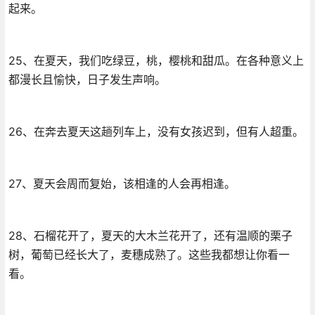
起来。
25、在夏天，我们吃绿豆，桃，樱桃和甜瓜。在各种意义上
都漫长且愉快，日子发生声响。
26、在奔去夏天这趟列车上，没有女孩迟到，但有人超重。
27、夏天会周而复始，该相逢的人会再相逢。
28、石榴花开了，夏天的大木兰花开了，还有温顺的栗子
树，葡萄已经长大了，麦穗成熟了。这些我都想让你看一
看。