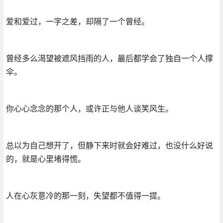
爱和爱过，一字之差，却隔了一个曾经。
曾经多么渴望被遮风挡雨的人，最后都学会了独自一个人撑
伞。
你心心念念的那个人，或许正与他人谈笑风生。
总以为自己想开了，但静下来时就会好难过，也没什么好说
的，就是心里堵得慌。
人在心灰意冷的那一刻，失望都不值得一提。