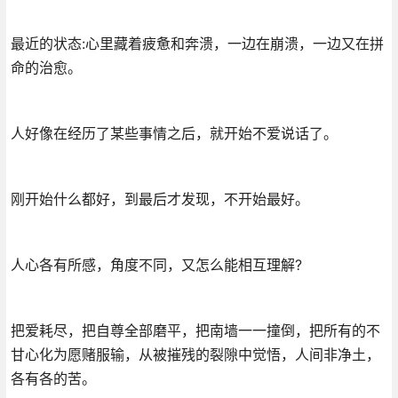
最近的状态:心里藏着疲惫和奔溃，一边在崩溃，一边又在拼
命的治愈。
人好像在经历了某些事情之后，就开始不爱说话了。
刚开始什么都好，到最后才发现，不开始最好。
人心各有所感，角度不同，又怎么能相互理解?
把爱耗尽，把自尊全部磨平，把南墙一一撞倒，把所有的不
甘心化为愿赌服输，从被摧残的裂隙中觉悟，人间非净土，
各有各的苦。