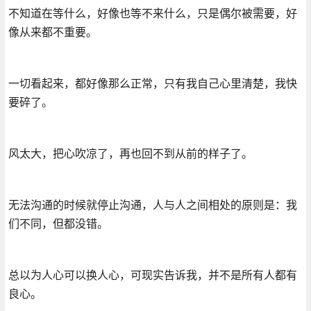
不知道在等什么，好像也等不来什么，只是偶尔被需要，好
像从来都不重要。
一切看起来，都好像那么正常，只有我自己心里清楚，我快
要碎了。
风太大，把心吹凉了，再也回不到从前的样子了。
无法沟通的时候就停止沟通，人与人之间相处的原则是：我
们不同，但都没错。
总以为人心可以换人心，可现实告诉我，并不是所有人都有
良心。