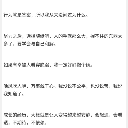
行为就是答案，所以我从来没问过为什么。
尽力之后，选择随缘吧，人的手就那么大，握不住的东西太
多了，要学会与自己和解。
如果有幸被人看穿脆弱，我一定好好撒个娇。
晚风吹人醒，万事藏于心。我没说不公平，也没说苦，我说
我知道了。
成长的经历，大概就是让人变得越来越安静，会想通，会看
透，不期待，不依赖。