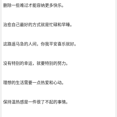
删除一些难过才能容纳更多快乐。
治愈自己最好的方式就是忙碌和早睡。
这路遥马急的人间，你我平安喜乐就好。
没有特别的幸运，就要特别的努力。
理想的生活需要一点热爱和心动。
保持温热感是一件很了不起的事情。