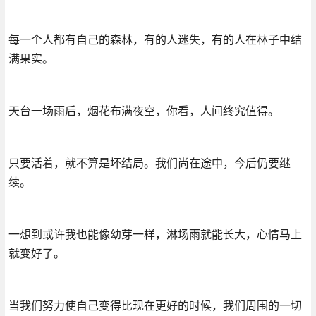
每一个人都有自己的森林，有的人迷失，有的人在林子中结
满果实。
天台一场雨后，烟花布满夜空，你看，人间终究值得。
只要活着，就不算是坏结局。我们尚在途中，今后仍要继
续。
一想到或许我也能像幼芽一样，淋场雨就能长大，心情马上
就变好了。
当我们努力使自己变得比现在更好的时候，我们周围的一切