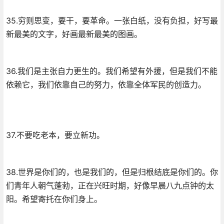
35.穷则思变，要干，要革命。一张白纸，没有负担，好写最
新最美的文字，好画最新最美的图画。
36.我们是主张自力更生的。我们希望有外援，但是我们不能
依赖它，我们依靠自己的努力，依靠全体军民的创造力。
37.不要吃老本，要立新功。
38.世界是你们的，也是我们的，但是归根结底是你们的。你
们青年人朝气蓬勃，正在兴旺时期，好像早晨八九点钟的太
阳。希望寄托在你们身上。