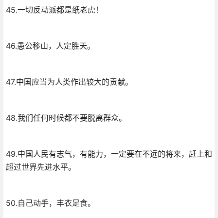
45.一切反动派都是纸老虎！
46.愚公移山，人定胜天。
47.中国应当为人类作出较大的贡献。
48.我们任何时候都不要脱离群众。
49.中国人民有志气，有能力，一定要在不远的将来，赶上和
超过世界先进水平。
50.自己动手，丰衣足食。