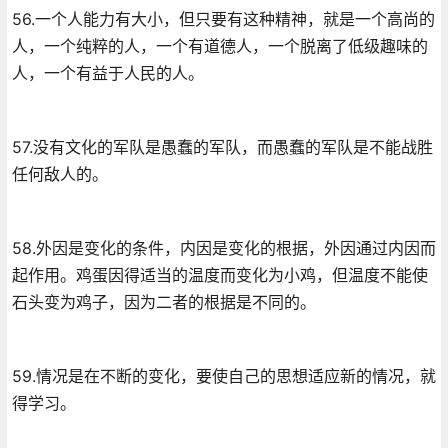
56.一个人能力有大小，但只要有这种精神，就是一个高尚的
人，一个纯粹的人，一个有道德人，一个脱离了低级趣味的
人，一个有益于人民的人。
57.没有文化的军队是愚蠢的军队，而愚蠢的军队是不能战胜
任何敌人的。
58.外因是变化的条件，内因是变化的根据，外因通过内因而
起作用。鸡蛋因得适当的温度而变化为小鸡，但温度不能使
石头变为鸡子，因为二者的根据是不同的。
59.情况是在不断的变化，要使自己的思想适应新的情况，就
得学习。