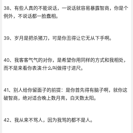
38、有些人真的不能说话，一说话就容易暴露智商，你是个
例外，不说话都一脸蠢相。
39、岁月是把杀猪刀，可是你丑得让它无从下手啊。
40、我客客气气的对你，是希望你用同样的方式和我相处，
而不是来看你表演:什么叫做得寸进尺。
41、别人给你留面子的前提：是你首先得有脑子啊，就你这
破智商，绝对适合晚上数月亮，白天数太阳。
42、我从来不骂人，因为我骂的都不是人。