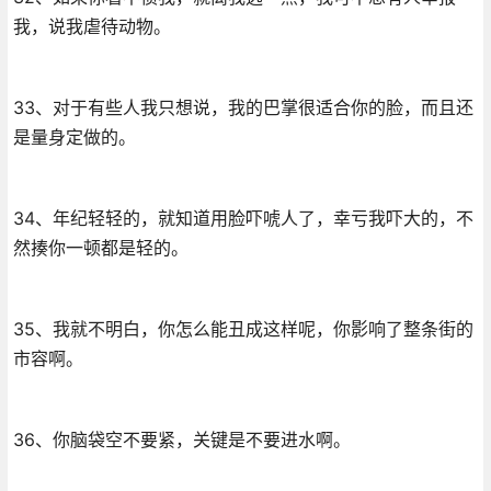
我，说我虐待动物。
33、对于有些人我只想说，我的巴掌很适合你的脸，而且还
是量身定做的。
34、年纪轻轻的，就知道用脸吓唬人了，幸亏我吓大的，不
然揍你一顿都是轻的。
35、我就不明白，你怎么能丑成这样呢，你影响了整条街的
市容啊。
36、你脑袋空不要紧，关键是不要进水啊。