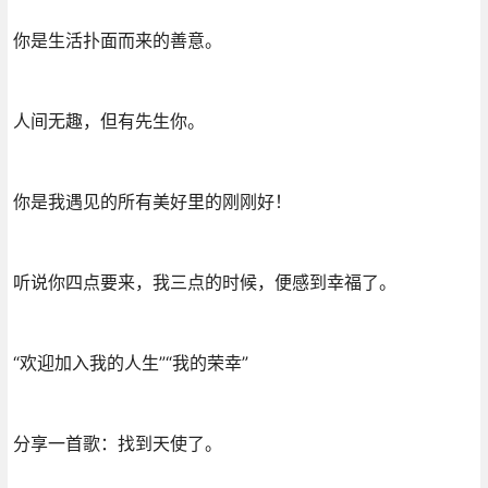
你是生活扑面而来的善意。
人间无趣，但有先生你。
你是我遇见的所有美好里的刚刚好！
听说你四点要来，我三点的时候，便感到幸福了。
“欢迎加入我的人生”“我的荣幸”
分享一首歌：找到天使了。