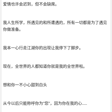
爱情也许会迟到，但不会缺席。
我人生所学，所遇见的和所遭遇的，所有一切都是为了遇见
你做准备。
我本一心行走江湖你的出现让我停下了脚步。
现在，全世界的人都知道你就是我的全世界啦。
想和你一不小心甜到白头
从今以后只能称呼你为“您”，因为你在我的心.....