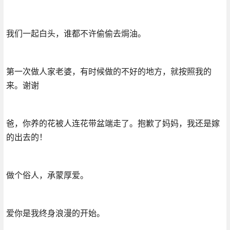
我们一起白头，谁都不许偷偷去焗油。
第一次做人家老婆，有时候做的不好的地方，就按照我的
来。谢谢
爸，你养的花被人连花带盆端走了。抱歉了妈妈，我还是嫁
的出去的！
做个俗人，承蒙厚爱。
爱你是我终身浪漫的开始。