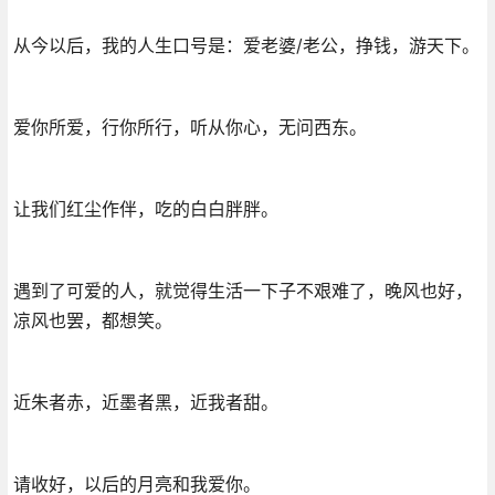
从今以后，我的人生口号是：爱老婆/老公，挣钱，游天下。
爱你所爱，行你所行，听从你心，无问西东。
让我们红尘作伴，吃的白白胖胖。
遇到了可爱的人，就觉得生活一下子不艰难了，晚风也好，
凉风也罢，都想笑。
近朱者赤，近墨者黑，近我者甜。
请收好，以后的月亮和我爱你。