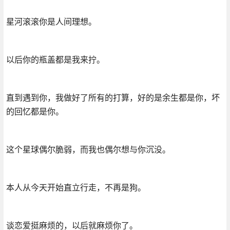
星河滚滚你是人间理想。
以后你的瓶盖都是我来拧。
直到遇到你，我做好了所有的打算，好的是余生都是你，坏
的回忆都是你。
这个星球偶尔脆弱，而我也偶尔想与你沉没。
本人从今天开始直立行走，不再是狗。
谈恋爱挺麻烦的，以后就麻烦你了。