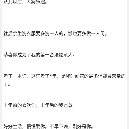
从此以后，人狗殊途。
往后余生洗衣服要多洗一人的，饭也要多做一人份。
恭喜你成为了我的第一合法继承人。
考了一本证，这证考了*年，是我时间花的最多但却最荣幸的
了。
十年前的喜欢你，十年后的我愿意。
好好生活，慢慢爱你。不早不晚，刚好是你。