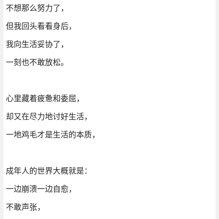
不想那么努力了，
但我回头看看身后，
我向生活妥协了，
一刻也不敢放松。
心里藏着疲惫和委屈，
却又在尽力地讨好生活，
一地鸡毛才是生活的本质，
成年人的世界大概就是：
一边崩溃一边自愈，
不敢声张，