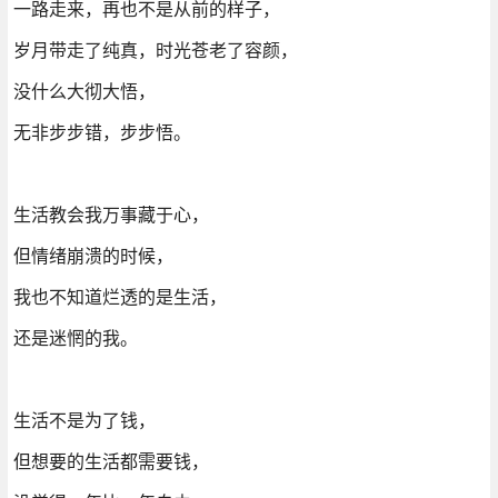
一路走来，再也不是从前的样子，
岁月带走了纯真，时光苍老了容颜，
没什么大彻大悟，
无非步步错，步步悟。
生活教会我万事藏于心，
但情绪崩溃的时候，
我也不知道烂透的是生活，
还是迷惘的我。
生活不是为了钱，
但想要的生活都需要钱，